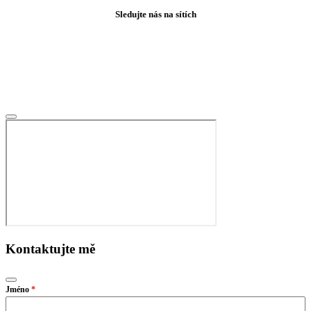
Sledujte nás na sítích
Kontaktujte mě
Jméno
*