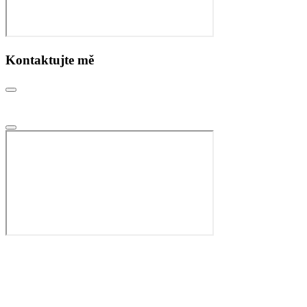
Kontaktujte mě