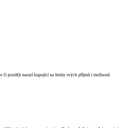
i později narazí kupující na limity svých příjmů i možností